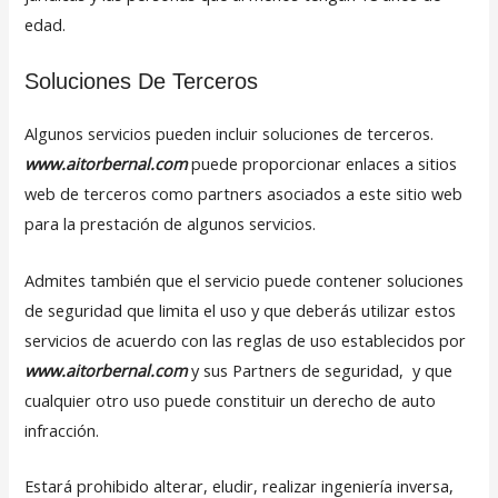
edad.
Soluciones De Terceros
Algunos servicios pueden incluir soluciones de terceros.
www.aitorbernal.com
puede proporcionar enlaces a sitios
web de terceros como partners asociados a este sitio web
para la prestación de algunos servicios.
Admites también que el servicio puede contener soluciones
de seguridad que limita el uso y que deberás utilizar estos
servicios de acuerdo con las reglas de uso establecidos por
www.aitorbernal.com
y sus Partners de seguridad, y que
cualquier otro uso puede constituir un derecho de auto
infracción.
Estará prohibido alterar, eludir, realizar ingeniería inversa,