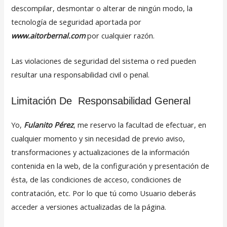
descompilar, desmontar o alterar de ningún modo, la
tecnología de seguridad aportada por
www.aitorbernal.com
por cualquier razón.
Las violaciones de seguridad del sistema o red pueden
resultar una responsabilidad civil o penal.
Limitación De Responsabilidad General
Yo,
Fulanito Pérez
, me reservo la facultad de efectuar, en
cualquier momento y sin necesidad de previo aviso,
transformaciones y actualizaciones de la información
contenida en la web, de la configuración y presentación de
ésta, de las condiciones de acceso, condiciones de
contratación, etc. Por lo que tú como Usuario deberás
acceder a versiones actualizadas de la página.