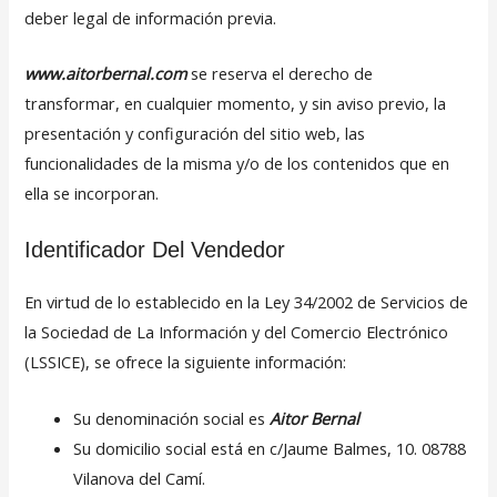
deber legal de información previa.
www.aitorbernal.com
se reserva el derecho de
transformar, en cualquier momento, y sin aviso previo, la
presentación y configuración del sitio web, las
funcionalidades de la misma y/o de los contenidos que en
ella se incorporan.
Identificador Del Vendedor
En virtud de lo establecido en la Ley 34/2002 de Servicios de
la Sociedad de La Información y del Comercio Electrónico
(LSSICE), se ofrece la siguiente información:
Su denominación social es
Aitor Bernal
Su domicilio social está en c/Jaume Balmes, 10. 08788
Vilanova del Camí.