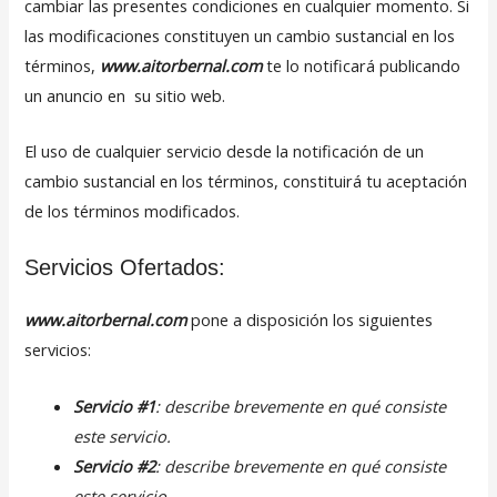
cambiar las presentes condiciones en cualquier momento. Si
las modificaciones constituyen un cambio sustancial en los
términos,
www.aitorbernal.com
te lo notificará publicando
un anuncio en su sitio web.
El uso de cualquier servicio desde la notificación de un
cambio sustancial en los términos, constituirá tu aceptación
de los términos modificados.
Servicios Ofertados:
www.aitorbernal.com
pone a disposición los siguientes
servicios:
Servicio #1
: describe brevemente en qué consiste
este servicio.
Servicio #2
: describe brevemente en qué consiste
este servicio.