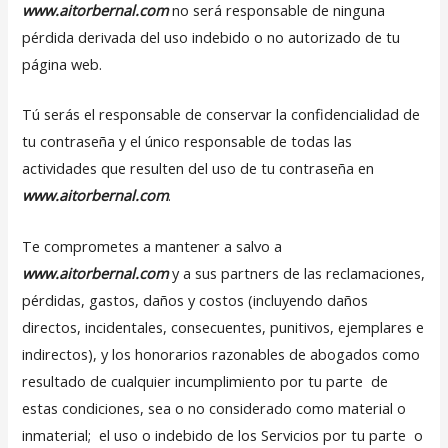
www.aitorbernal.com
no será responsable de ninguna
pérdida derivada del uso indebido o no autorizado de tu
página web.
Tú serás el responsable de conservar la confidencialidad de
tu contraseña y el único responsable de todas las
actividades que resulten del uso de tu contraseña en
www.aitorbernal.com
.
Te comprometes a mantener a salvo a
www.aitorbernal.com
y a sus partners de las reclamaciones,
pérdidas, gastos, daños y costos (incluyendo daños
directos, incidentales, consecuentes, punitivos, ejemplares e
indirectos), y los honorarios razonables de abogados como
resultado de cualquier incumplimiento por tu parte de
estas condiciones, sea o no considerado como material o
inmaterial; el uso o indebido de los Servicios por tu parte o