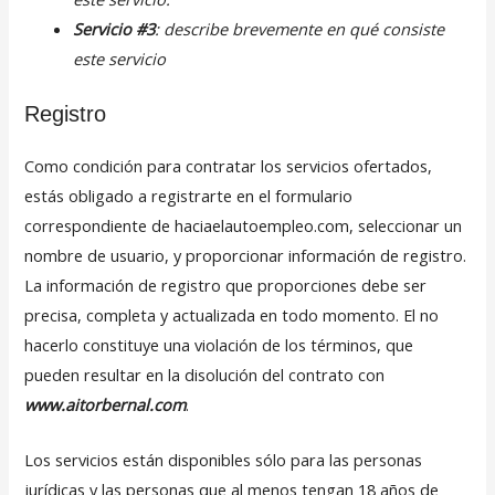
Servicio #3
: describe brevemente en qué consiste
este servicio
Registro
Como condición para contratar los servicios ofertados,
estás obligado a registrarte en el formulario
correspondiente de haciaelautoempleo.com, seleccionar un
nombre de usuario, y proporcionar información de registro.
La información de registro que proporciones debe ser
precisa, completa y actualizada en todo momento. El no
hacerlo constituye una violación de los términos, que
pueden resultar en la disolución del contrato con
www.aitorbernal.com
.
Los servicios están disponibles sólo para las personas
jurídicas y las personas que al menos tengan 18 años de