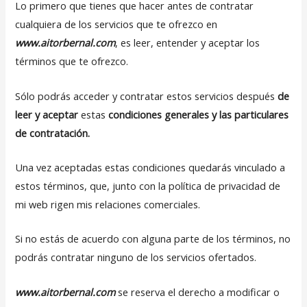
Lo primero que tienes que hacer antes de contratar
cualquiera de los servicios que te ofrezco en
www.aitorbernal.com
, es leer, entender y aceptar los
términos que te ofrezco.
Sólo podrás acceder y contratar estos servicios después
de
leer y aceptar
estas
condiciones generales y las particulares
de contratación.
Una vez aceptadas estas condiciones quedarás vinculado a
estos términos, que, junto con la política de privacidad de
mi web rigen mis relaciones comerciales.
Si no estás de acuerdo con alguna parte de los términos, no
podrás contratar ninguno de los servicios ofertados.
www.aitorbernal.com
se reserva el derecho a modificar o