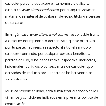
cualquier persona que actúe en tu nombre o utilice tu
cuenta en
www.aitorbernal.com
o por cualquier violación
material o inmaterial de cualquier derecho, título o intereses
de terceros.
En ningún caso
www.aitorbernal.com
es responsable frente
a cualquier incumplimiento del contrato que se produzca
por tu parte, negligencia respecto al sitio, el servicio o
cualquier contenido, por cualquier perdida beneficios,
pérdida de uso, o los daños reales, especiales, indirectos,
incidentales, punitivos o consecuentes de cualquier tipo
derivados del mal uso por tu parte de las herramientas
suministradas.
Mi única responsabilidad, será suministrar el servicio en los
términos y condiciones indicados en la presente política de
contratación.