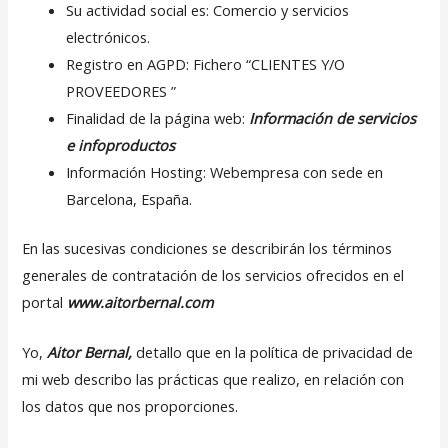
Su actividad social es: Comercio y servicios
electrónicos.
Registro en AGPD: Fichero “CLIENTES Y/O
PROVEEDORES ”
Finalidad de la página web:
Información de servicios
e infoproductos
Información Hosting: Webempresa con sede en
Barcelona, España.
En las sucesivas condiciones se describirán los términos
generales de contratación de los servicios ofrecidos en el
portal
www.aitorbernal.com
Yo,
Aitor Bernal,
detallo que en la política de privacidad de
mi web describo las prácticas que realizo, en relación con
los datos que nos proporciones.